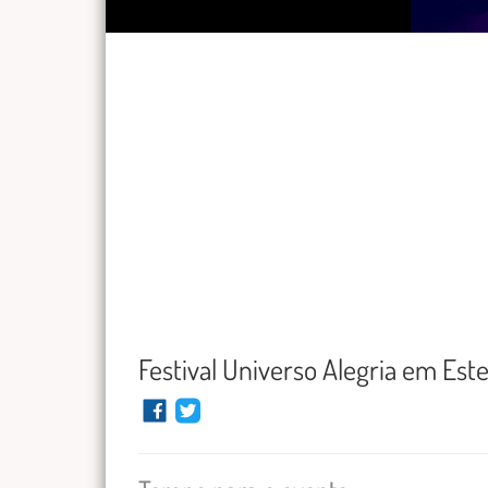
Festival Universo Alegria em Este