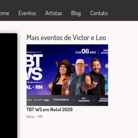
ome
Eventos
Artistas
Blog
Contato
Mais eventos de Victor e Leo
TBT WS em Natal 2026
Natal - RN