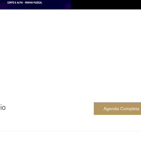
io
Agenda Completa