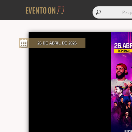
26 DE ABRIL DE 2026