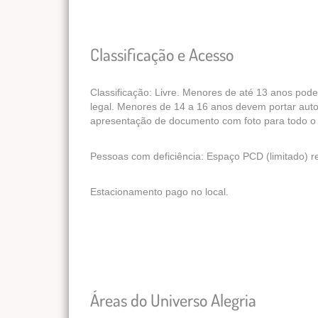
Classificação e Acesso
Classificação: Livre. Menores de até 13 anos p
legal. Menores de 14 a 16 anos devem portar autor
apresentação de documento com foto para todo o 
Pessoas com deficiência: Espaço PCD (limitado) r
Estacionamento pago no local.
Áreas do Universo Alegria