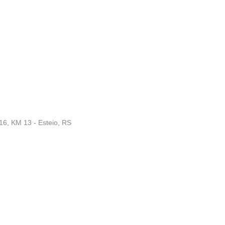
16, KM 13 - Esteio, RS