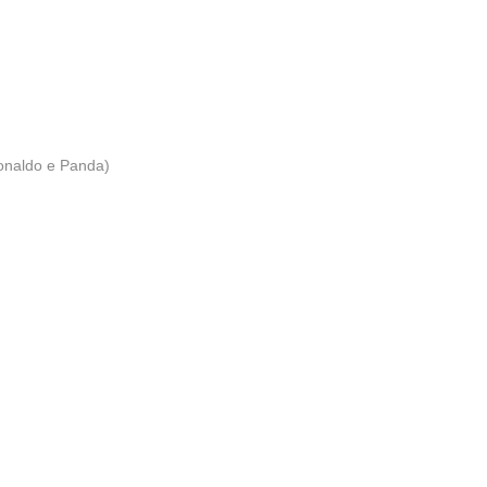
onaldo e Panda)