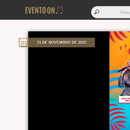
15 DE NOVEMBRO DE 2025