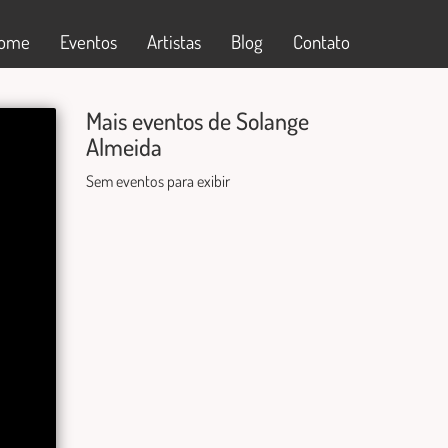
ome
Eventos
Artistas
Blog
Contato
Mais eventos de Solange
Almeida
Sem eventos para exibir