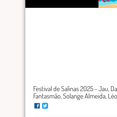
Festival de Salinas 2025 - Jau, Da
Fantasmão, Solange Almeida, Léo 