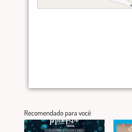
Recomendado para você