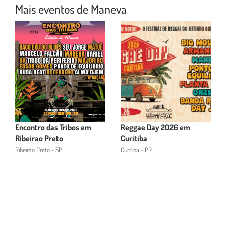
Mais eventos de Maneva
Encontro das Tribos em
Reggae Day 2026 em
Ribeirao Preto
Curitiba
Ribeirao Preto - SP
Curitiba - PR