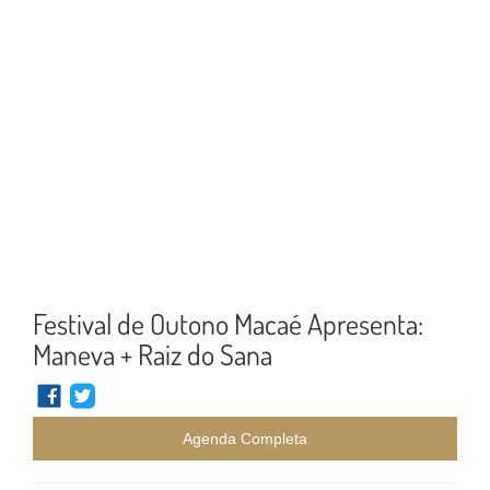
Festival de Outono Macaé Apresenta:
Maneva + Raiz do Sana
Agenda Completa