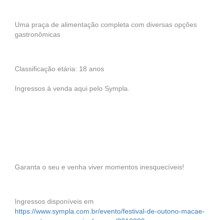
Uma praça de alimentação completa com diversas opções
gastronômicas
Classificação etária: 18 anos
Ingressos à venda aqui pelo Sympla.
Garanta o seu e venha viver momentos inesquecíveis!
Ingressos disponíveis em
https://www.sympla.com.br/evento/festival-de-outono-macae-