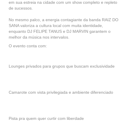
em sua estreia na cidade com um show completo e repleto
de sucessos.
No mesmo palco, a energia contagiante da banda RAIZ DO
SANA valoriza a cultura local com muita identidade,
enquanto DJ FELIPE TANUS e DJ MARVIN garantem o
melhor da música nos intervalos.
O evento conta com:
Lounges privados para grupos que buscam exclusividade
Camarote com vista privilegiada e ambiente diferenciado
Pista pra quem quer curtir com liberdade