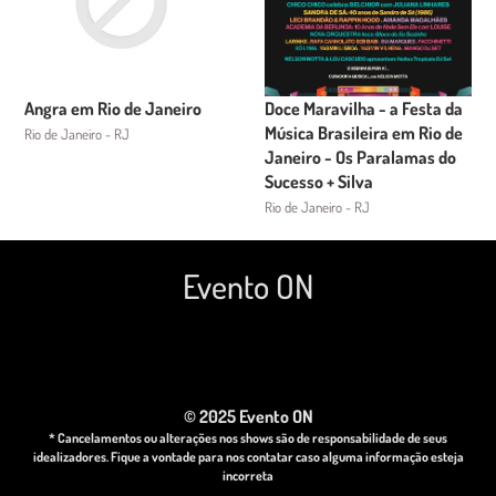
Angra em Rio de Janeiro
Doce Maravilha - a Festa da
Música Brasileira em Rio de
Rio de Janeiro - RJ
Janeiro - Os Paralamas do
Sucesso + Silva
Rio de Janeiro - RJ
Evento ON
© 2025 Evento ON
* Cancelamentos ou alterações nos shows são de responsabilidade de seus
idealizadores. Fique a vontade para nos contatar caso alguma informação esteja
incorreta