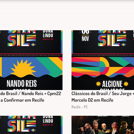
 do Brasil / Nando Reis + Cpm22
Clássicos do Brasil / Seu Jorge +
 a Confirmar em Recife
Marcelo D2 em Recife
Recife - PE