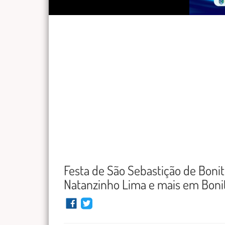
Festa de São Sebastição de Bonit
Natanzinho Lima e mais em Boni