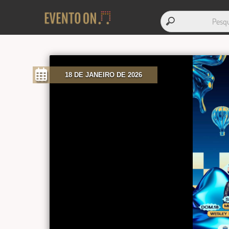
18 DE JANEIRO DE 2026