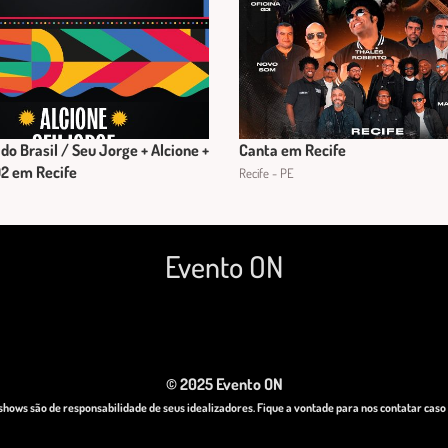
do Brasil / Seu Jorge + Alcione +
Canta em Recife
2 em Recife
Recife - PE
Evento ON
© 2025 Evento ON
hows são de responsabilidade de seus idealizadores. Fique a vontade para nos contatar cas