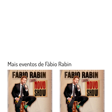
Mais eventos de Fábio Rabin