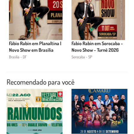
Fábio Rabin em Planaltina |
Fabio Rabin em Sorocaba -
Novo Show em Brasília
Novo Show - Turnê 2026
Brasília - DF
Sorocaba - SP
Recomendado para você