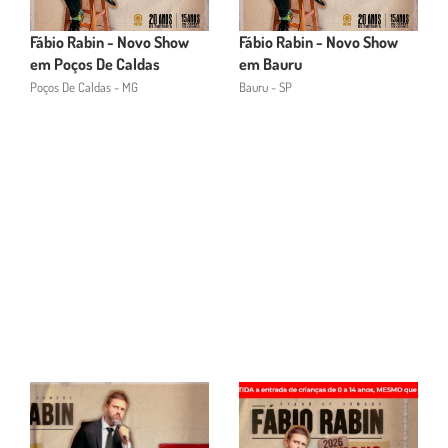
Fábio Rabin - Novo Show
Fábio Rabin - Novo Show
em Poços De Caldas
em Bauru
Poços De Caldas - MG
Bauru - SP