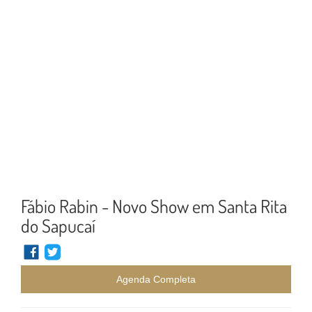
Fábio Rabin - Novo Show em Santa Rita
do Sapucaí
Agenda Completa