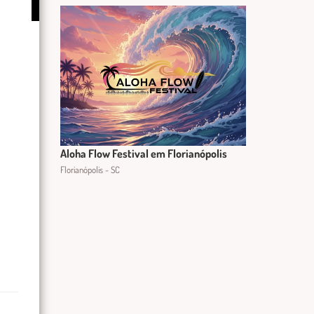
Aloha Flow Festival em Florianópolis
Florianópolis - SC