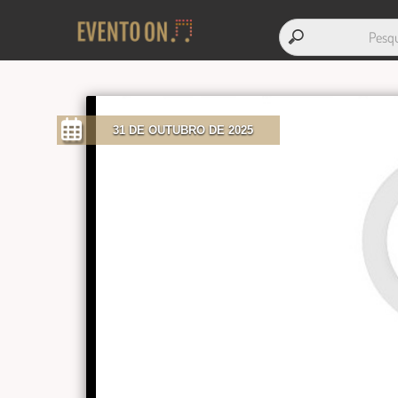
31 DE OUTUBRO DE 2025