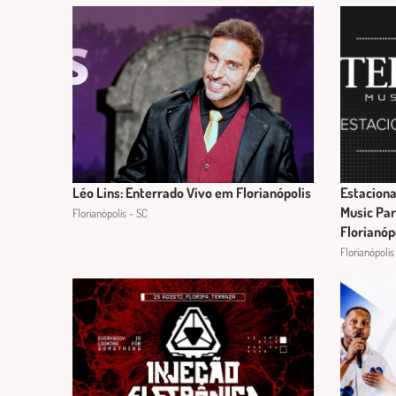
Léo Lins: Enterrado Vivo em Florianópolis
Estaciona
Music Par
Florianópolis - SC
Florianóp
Florianópolis