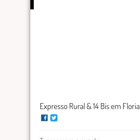
Expresso Rural & 14 Bis em Flori