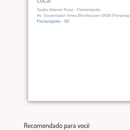
Teatro Ademir Rosa - Florianópolis
Av. Governador Irineu Bornhausen 5600 Florianóp
Florianópolis - SC
Recomendado para você