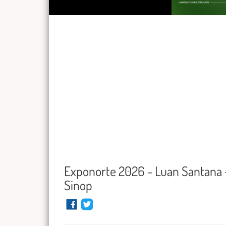
Exponorte 2026 - Luan Santana
Sinop