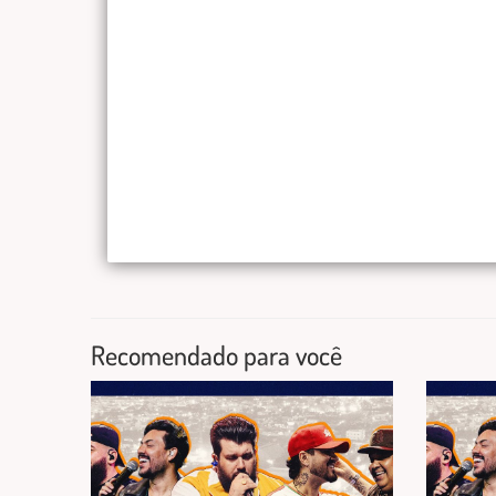
Recomendado para você