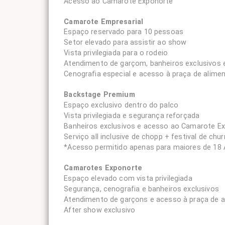
Acesso ao Camarote Exponorte
Camarote Empresarial
Espaço reservado para 10 pessoas
Setor elevado para assistir ao show
Vista privilegiada para o rodeio
Atendimento de garçom, banheiros exclusivos 
Cenografia especial e acesso à praça de alime
Backstage Premium
Espaço exclusivo dentro do palco
Vista privilegiada e segurança reforçada
Banheiros exclusivos e acesso ao Camarote E
Serviço all inclusive de chopp + festival de c
*Acesso permitido apenas para maiores de 18 
Camarotes Exponorte
Espaço elevado com vista privilegiada
Segurança, cenografia e banheiros exclusivos
Atendimento de garçons e acesso à praça de 
After show exclusivo