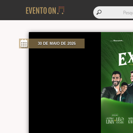
30 DE MAIO DE 2026