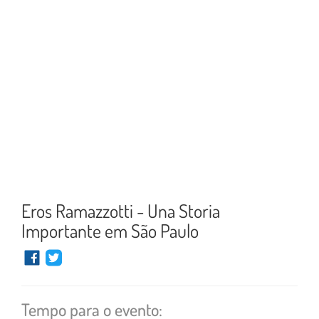
Eros Ramazzotti - Una Storia
Importante em São Paulo
Tempo para o evento: