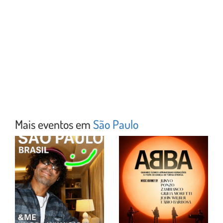
Mais eventos em
São Paulo