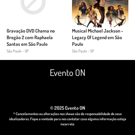
Gravação DVD Chama no
Musical Michael Jackson -
Bregão 2 com Raphaela
Legacy Of Legend em São
Santos em São Paulo
Paulo
São Paulo - SP
São Paulo - SP
Evento ON
© 2025 Evento ON
* Cancelamentos ou alterações nos shows são de responsabilidade de seus
idealizadores. Fique a vontade para nos contatar caso alguma informação esteja
incorreta