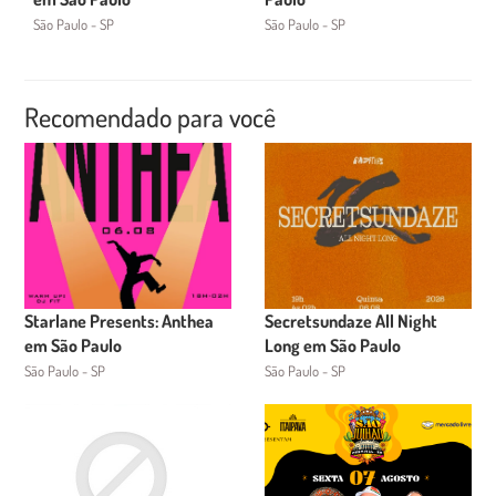
São Paulo - SP
São Paulo - SP
Recomendado para você
Starlane Presents: Anthea
Secretsundaze All Night
em São Paulo
Long em São Paulo
São Paulo - SP
São Paulo - SP