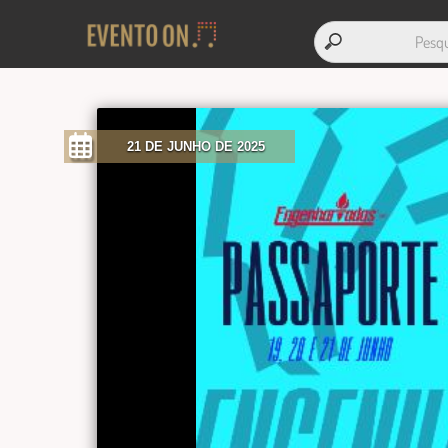
21 DE JUNHO DE 2025