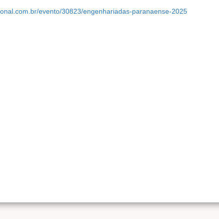
cional.com.br/evento/30823/engenhariadas-paranaense-2025