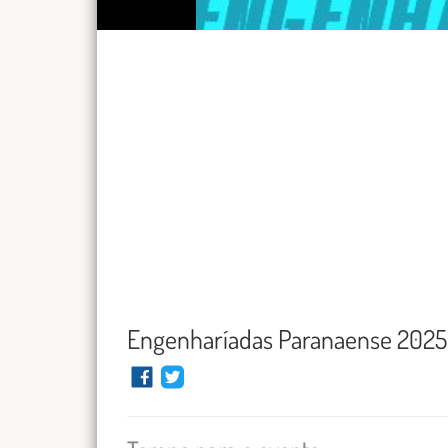
Engenharíadas Paranaense 2025 