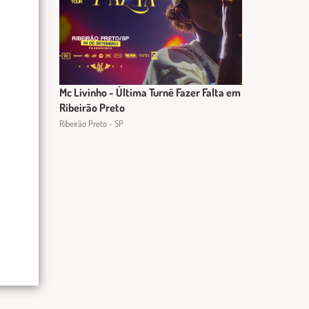
Mc Livinho - Última Turnê Fazer Falta em
Ribeirão Preto
Ribeirão Preto - SP