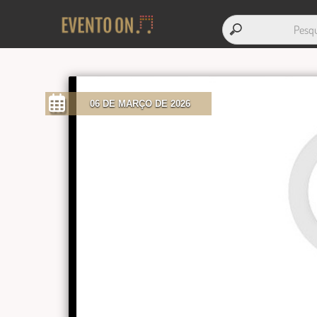
06 DE MARÇO DE 2026