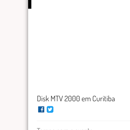
Disk MTV 2000 em Curitiba