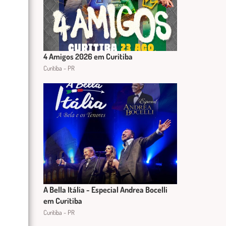
4 Amigos 2026 em Curitiba
Curitiba - PR
A Bella Itália - Especial Andrea Bocelli
em Curitiba
Curitiba - PR