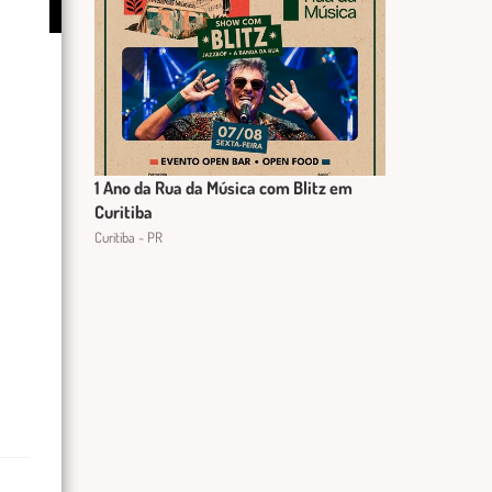
1 Ano da Rua da Música com Blitz em
Curitiba
Curitiba - PR