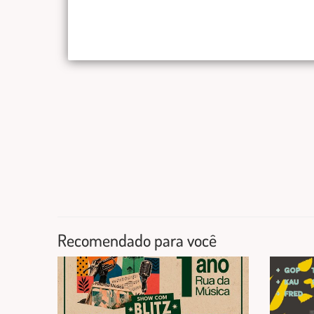
Recomendado para você