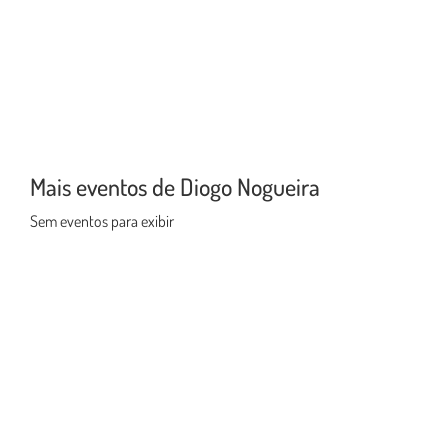
Mais eventos de Diogo Nogueira
Sem eventos para exibir