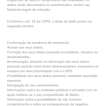
exigido por lei. Após o cumprimento das finalidades, os
dados serão descartados ou anonimizados, exceto nas
hipóteses legais de retenção.
Conforme o art. 18 da LGPD, o titular do dado possui os
seguintes direitos:
Confirmação da existência de tratamento.
Acesso aos seus dados.
Correção dos seus dados pessoais incompletos, inexatos ou
desatualizados.
Anonimização, bloqueio ou eliminação dos seus dados
pessoais quando estes forem desnecessários, excessivos ou
tratados em desconformidade com a LGPD.
Portabilidade dos seus dados pessoais, mediante requisição
expressa.
Revogação do seu consentimento.
Informações sobre as entidades públicas e privadas com as
quais realizou-se o uso compartilhado de dados.
Informação sobre a possibilidade de não fornecer
consentimento e sobre as consequências da negativa.