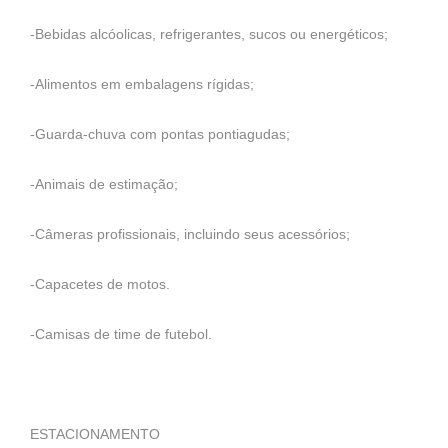
-Bebidas alcóolicas, refrigerantes, sucos ou energéticos;
-Alimentos em embalagens rígidas;
-Guarda-chuva com pontas pontiagudas;
-Animais de estimação;
-Câmeras profissionais, incluindo seus acessórios;
-Capacetes de motos.
-Camisas de time de futebol.
ESTACIONAMENTO