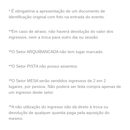
* É obrigatória a apresentação de um documento de
identificação original com foto na entrada do evento.
**Em caso de atraso, não haverá devolução do valor dos
ingressos, nem a troca para outro dia ou sessão.
**O Setor ARQUIBANCADA não tem lugar marcado.
**O Setor PISTA não possui assentos.
**O Setor MESA serão vendidos ingressos de 2 em 2
lugares, por pessoa. Não poderá ser feita compra apenas de
um ingresso deste setor.
**A não utilização do ingresso não dá direto à troca ou
devolução de qualquer quantia paga pela aquisição do
mesmo.