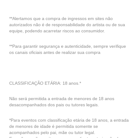
**Alertamos que a compra de ingressos em sites não
autorizados não é de responsabilidade do artista ou de sua
equipe, podendo acarretar riscos ao consumidor.
**Para garantir segurança e autenticidade, sempre verifique
os canais oficiais antes de realizar sua compra
CLASSIFICAÇÃO ETÁRIA: 18 anos.*
Não será permitida a entrada de menores de 18 anos
desacompanhados dos pais ou tutores legais.
*Para eventos com classificação etária de 18 anos, a entrada
de menores de idade é permitida somente se
acompanhados pelo pai, mãe ou tutor legal.