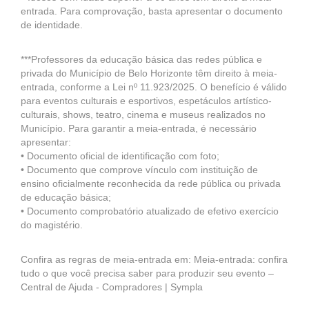
entrada. Para comprovação, basta apresentar o documento
de identidade.
***Professores da educação básica das redes pública e
privada do Município de Belo Horizonte têm direito à meia-
entrada, conforme a Lei nº 11.923/2025. O benefício é válido
para eventos culturais e esportivos, espetáculos artístico-
culturais, shows, teatro, cinema e museus realizados no
Município. Para garantir a meia-entrada, é necessário
apresentar:
• Documento oficial de identificação com foto;
• Documento que comprove vínculo com instituição de
ensino oficialmente reconhecida da rede pública ou privada
de educação básica;
• Documento comprobatório atualizado de efetivo exercício
do magistério.
Confira as regras de meia-entrada em: Meia-entrada: confira
tudo o que você precisa saber para produzir seu evento –
Central de Ajuda - Compradores | Sympla