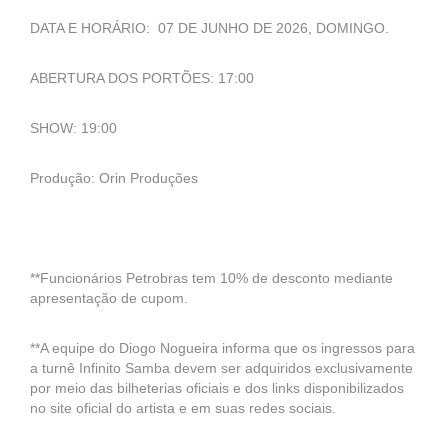
DATA E HORÁRIO: 07 DE JUNHO DE 2026, DOMINGO.
ABERTURA DOS PORTÕES: 17:00
SHOW: 19:00
Produção: Orin Produções
**Funcionários Petrobras tem 10% de desconto mediante
apresentação de cupom.
**A equipe do Diogo Nogueira informa que os ingressos para
a turnê Infinito Samba devem ser adquiridos exclusivamente
por meio das bilheterias oficiais e dos links disponibilizados
no site oficial do artista e em suas redes sociais.