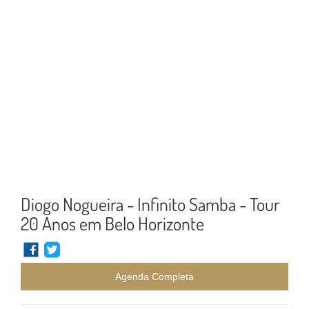
Diogo Nogueira - Infinito Samba - Tour
20 Anos em Belo Horizonte
Agenda Completa