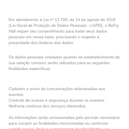
Em atendimento à Lei nº 13.709, de 14 de agosto de 2018
(Lei Geral de Proteção de Dados Pessoais - LGPD), o BeFly
Hall requer seu consentimento para tratar seus dados
pessoais em nossa base, priorizando o respeito à
privacidade dos titulares dos dados.
Os dados pessoais coletados quando do estabelecimento da
sua relação conosco serão utilizados para as seguintes
finalidades específicas:
Cadastro e envio de comunicações relacionadas aos
eventos.
Controle de acesso e segurança durante os eventos.
Melhoria contínua dos serviços oferecidos.
As informações serão armazenadas pelo período necessário
para cumprir as finalidades mencionadas ou conforme