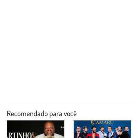
Recomendado para você