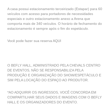
A casa possui estacionamento terceirizado (Estapar) para 60
veículos com acesso para portadores de necessidades
especiais e outro estacionamento anexo a Arena que
comporta mais de 340 veículos. O horário de fechamento do
estacionamento é sempre após o fim do espetáculo.
Você pode fazer sua reserva AQUI
O BEFLY HALL, ADMINISTRADO PELA CHEVALS CENTRO
DE EVENTOS, NÃO SE RESPONSABILIZA PELA
PRODUÇÃO E ORGANIZAÇÃO DO SHOW/ESPETÁCULO E
SIM PELA LOCAÇÃO DO ESPAÇO AO PRODUTOR.
*AO ADQUIRIR OS INGRESSOS, VOCÊ CONCORDA EM
COMPARTILHAR SEUS DADOS E IMAGENS COM O BEFLY
HALL E OS ORGANIZADORES DO EVENTO.