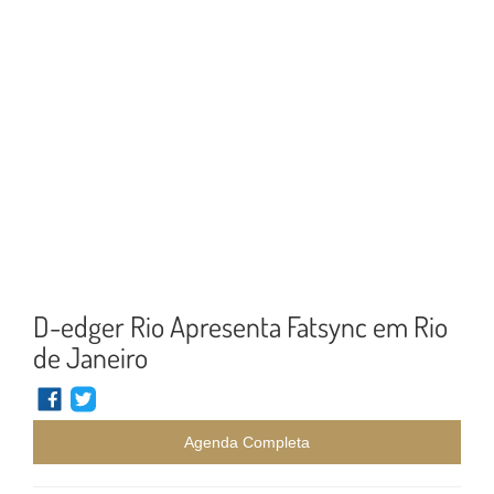
D-edger Rio Apresenta Fatsync em Rio
de Janeiro
Agenda Completa