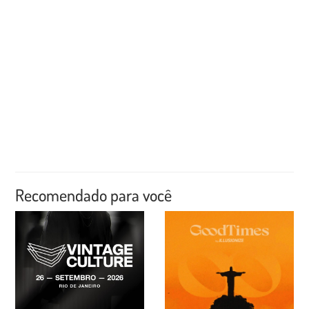
Recomendado para você