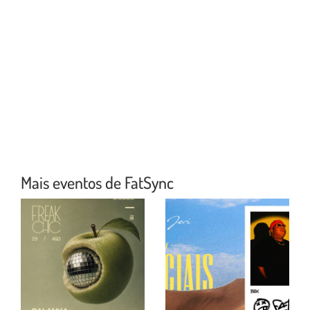
Mais eventos de FatSync