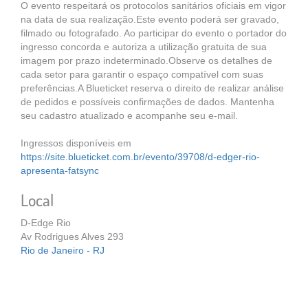
O evento respeitará os protocolos sanitários oficiais em vigor
na data de sua realização.Este evento poderá ser gravado,
filmado ou fotografado. Ao participar do evento o portador do
ingresso concorda e autoriza a utilização gratuita de sua
imagem por prazo indeterminado.Observe os detalhes de
cada setor para garantir o espaço compatível com suas
preferências.A Blueticket reserva o direito de realizar análise
de pedidos e possíveis confirmações de dados. Mantenha
seu cadastro atualizado e acompanhe seu e-mail.
Ingressos disponíveis em
https://site.blueticket.com.br/evento/39708/d-edger-rio-
apresenta-fatsync
Local
D-Edge Rio
Av Rodrigues Alves 293
Rio de Janeiro - RJ