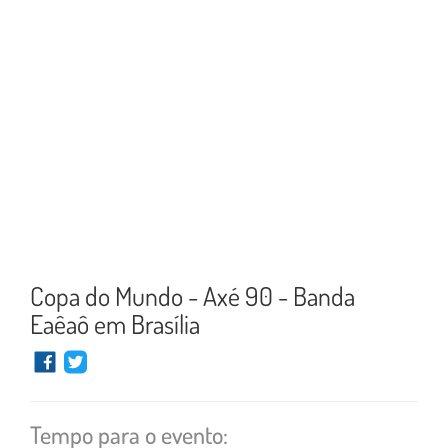
Copa do Mundo - Axé 90 - Banda
Eaêaô em Brasília
Tempo para o evento: