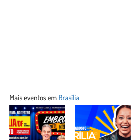
Mais eventos em
Brasília