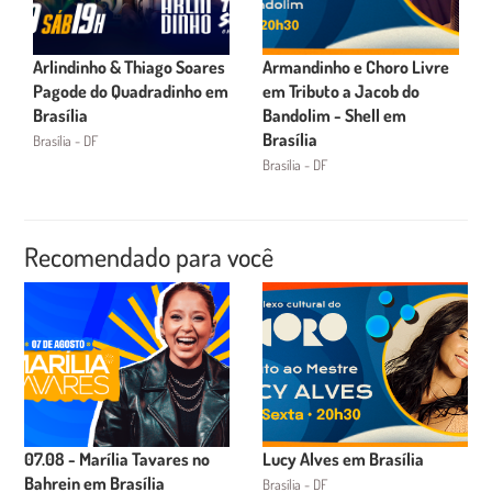
Arlindinho & Thiago Soares
Armandinho e Choro Livre
Pagode do Quadradinho em
em Tributo a Jacob do
Brasília
Bandolim - Shell em
Brasília
Brasília - DF
Brasília - DF
Recomendado para você
07.08 - Marília Tavares no
Lucy Alves em Brasília
Bahrein em Brasília
Brasília - DF