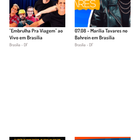
"Embrulha Pra Viagem" ao
07.08 - Marília Tavares no
Vivo em Brasília
Bahrein em Brasília
Brasília - DF
Brasília - DF