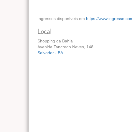
Ingressos disponíveis em
https://www.ingresse.co
Local
Shopping da Bahia
Avenida Tancredo Neves, 148
Salvador - BA