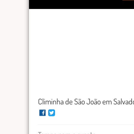
Climinha de São João em Salvad