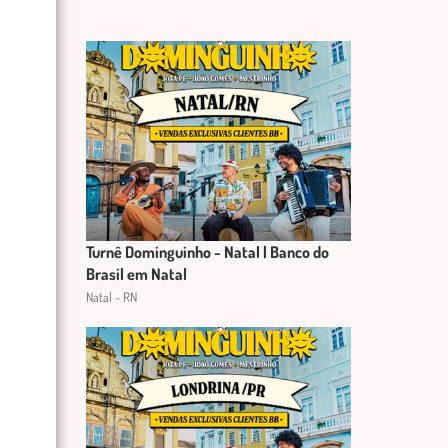
Turnê Dominguinho - Natal | Banco do
Brasil em Natal
Natal - RN