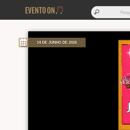
14 DE JUNHO DE 2026