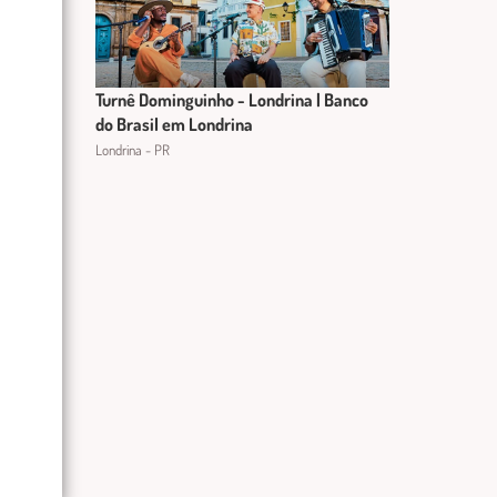
Turnê Dominguinho - Londrina | Banco
do Brasil em Londrina
Londrina - PR