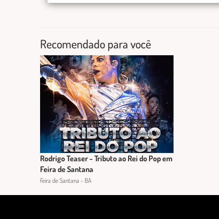
Recomendado para você
Rodrigo Teaser - Tributo ao Rei do Pop em
Feira de Santana
Feira de Santana - BA