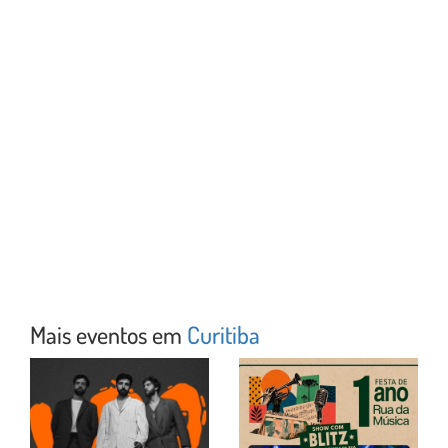
Mais eventos em
Curitiba