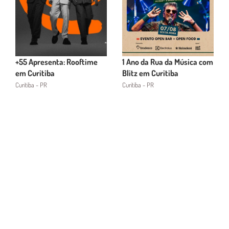
+55 Apresenta: Rooftime
1 Ano da Rua da Música com
em Curitiba
Blitz em Curitiba
Curitiba - PR
Curitiba - PR