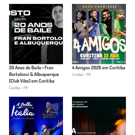
20 Anos de Baile • Fran
4 Amigos 2026 em Curitiba
Bortolossi & Albuquerque
Curitiba - PR
[Club Vibe] em Curitiba
Curitiba - PR