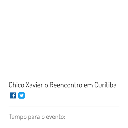
Chico Xavier o Reencontro em Curitiba
Tempo para o evento: