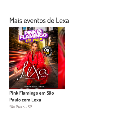
Mais eventos de Lexa
Pink Flamingo em São
Paulo com Lexa
São Paulo - SP