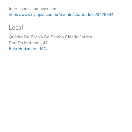
Ingressos disponíveis em
https://www.sympla.com.br/evento/cha-da-lexa/3428984
Local
Quadra Da Escola De Samba Cidade Jardim.
Rua Do Mercado, 47
Belo Horizonte - MG