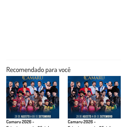
Recomendado para você
Camaru 2026 -
Camaru 2026 -