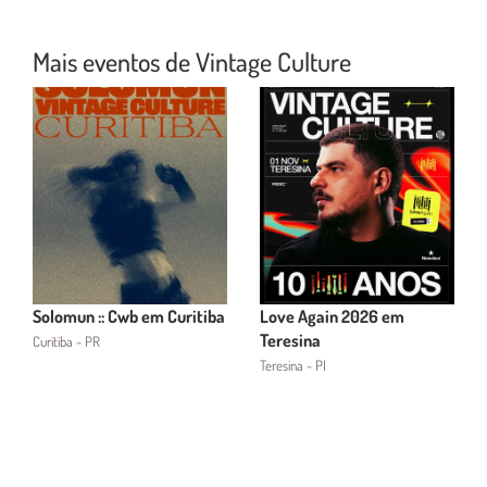
Mais eventos de Vintage Culture
Solomun :: Cwb em Curitiba
Love Again 2026 em
Teresina
Curitiba - PR
Teresina - PI