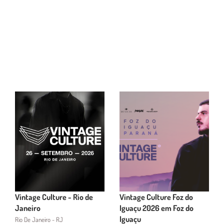
Vintage Culture - Rio de
Vintage Culture Foz do
Janeiro
Iguaçu 2026 em Foz do
Iguaçu
Rio De Janeiro - RJ