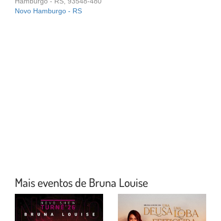
Hamburgo - RS, 93548-480
Novo Hamburgo - RS
Mais eventos de Bruna Louise