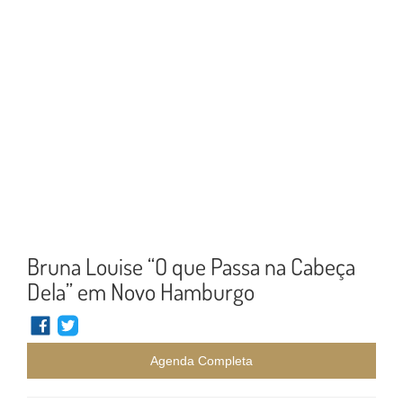
Bruna Louise “O que Passa na Cabeça
Dela” em Novo Hamburgo
Agenda Completa