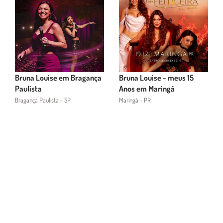
Bruna Louise em Bragança
Bruna Louise - meus 15
Paulista
Anos em Maringá
Bragança Paulista - SP
Maringá - PR