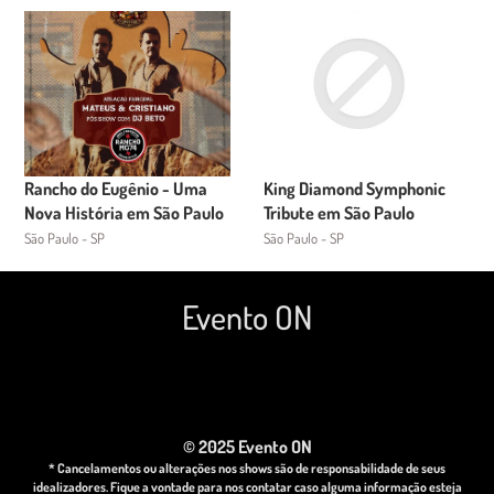
Rancho do Eugênio - Uma
King Diamond Symphonic
Nova História em São Paulo
Tribute em São Paulo
São Paulo - SP
São Paulo - SP
Evento ON
© 2025 Evento ON
* Cancelamentos ou alterações nos shows são de responsabilidade de seus
idealizadores. Fique a vontade para nos contatar caso alguma informação esteja