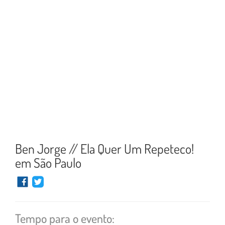
Ben Jorge // Ela Quer Um Repeteco!
em São Paulo
Tempo para o evento: