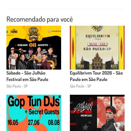
Recomendado para você
Sábado - São Julhão
Equilibrivm Tour 2026 - São
Festival em São Paulo
Paulo em São Paulo
São Paulo - SP
São Paulo - SP