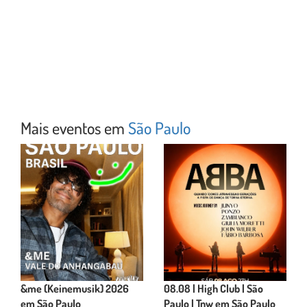
Mais eventos em
São Paulo
&me (Keinemusik) 2026
08.08 | High Club | São
em São Paulo
Paulo | Tnw em São Paulo