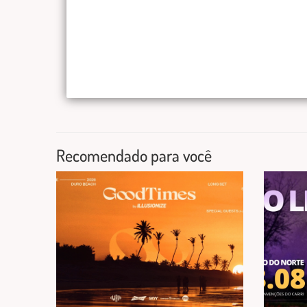
Recomendado para você