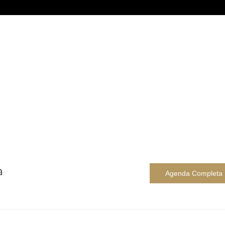
a
Agenda Completa