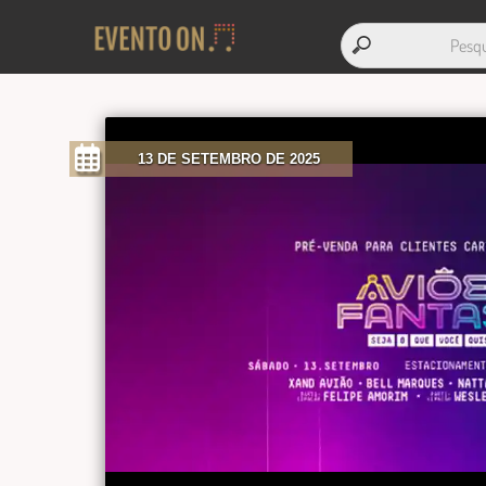
13 DE SETEMBRO DE 2025