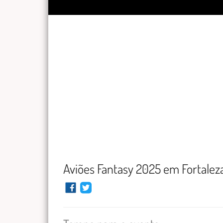
Aviões Fantasy 2025 em Fortalez