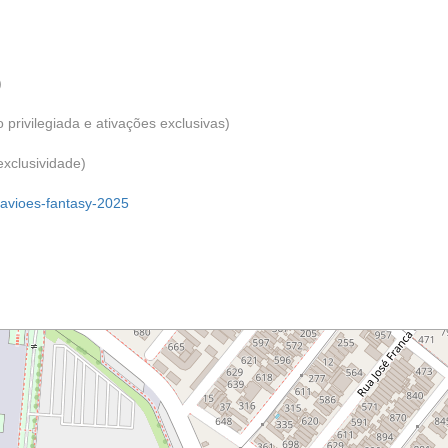
)
privilegiada e ativações exclusivas)
xclusividade)
/avioes-fantasy-2025