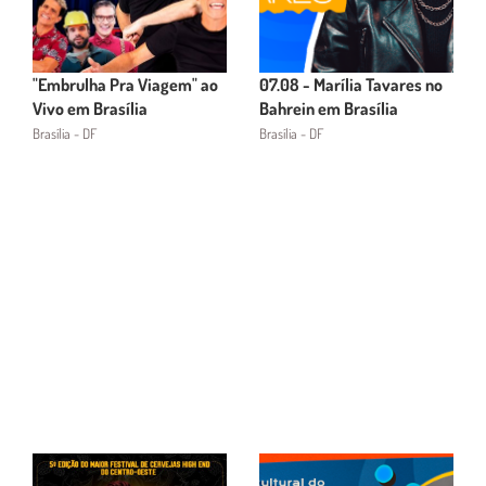
"Embrulha Pra Viagem" ao
07.08 - Marília Tavares no
Vivo em Brasília
Bahrein em Brasília
Brasília - DF
Brasília - DF