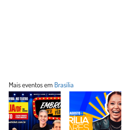
Mais eventos em
Brasília