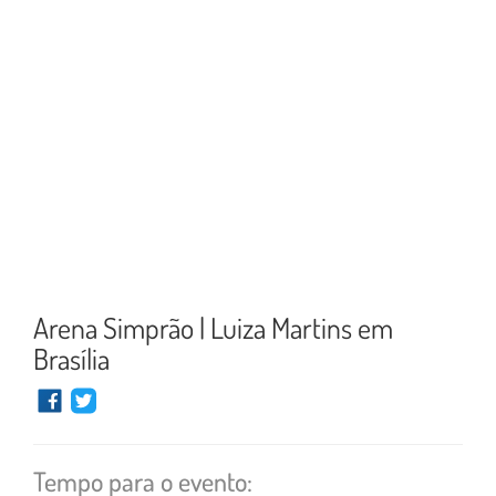
Arena Simprão | Luiza Martins em
Brasília
Tempo para o evento: