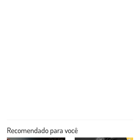
Recomendado para você