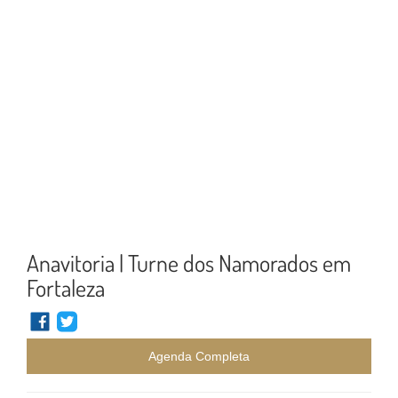
Anavitoria | Turne dos Namorados em
Fortaleza
Agenda Completa