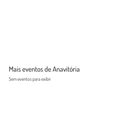
Mais eventos de Anavitória
Sem eventos para exibir