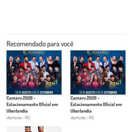
Recomendado para você
Camaru 2026 -
Camaru 2026 -
Estacionamento Oficial em
Estacionamento Oficial em
Uberlandia
Uberlandia
Uberlandia - MG
Uberlandia - MG