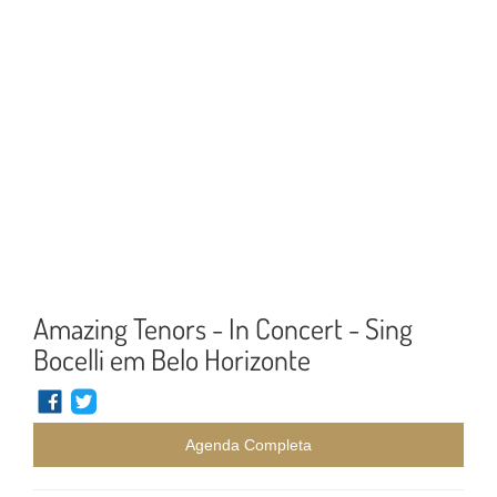
Amazing Tenors - In Concert - Sing
Bocelli em Belo Horizonte
Agenda Completa