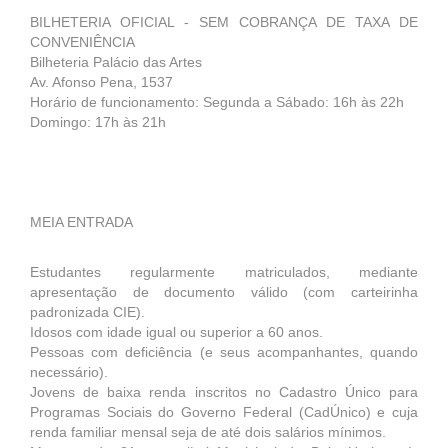
BILHETERIA OFICIAL - SEM COBRANÇA DE TAXA DE
CONVENIÊNCIA
Bilheteria Palácio das Artes
Av. Afonso Pena, 1537
Horário de funcionamento: Segunda a Sábado: 16h às 22h
Domingo: 17h às 21h
MEIA ENTRADA
Estudantes regularmente matriculados, mediante
apresentação de documento válido (com carteirinha
padronizada CIE).
Idosos com idade igual ou superior a 60 anos.
Pessoas com deficiência (e seus acompanhantes, quando
necessário).
Jovens de baixa renda inscritos no Cadastro Único para
Programas Sociais do Governo Federal (CadÚnico) e cuja
renda familiar mensal seja de até dois salários mínimos.