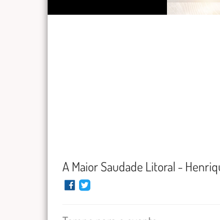
A Maior Saudade Litoral - Henri