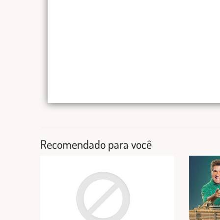
Recomendado para você