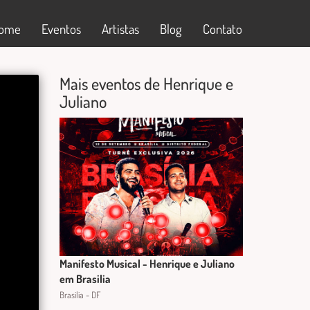
ome
Eventos
Artistas
Blog
Contato
Mais eventos de Henrique e
Juliano
Manifesto Musical - Henrique e Juliano
em Brasilia
Brasilia - DF