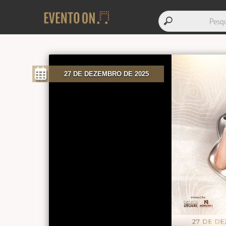
27 DE DEZEMBRO DE 2025