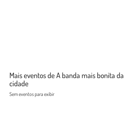
Mais eventos de A banda mais bonita da
cidade
Sem eventos para exibir