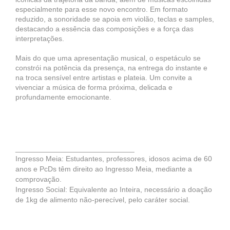
especialmente para esse novo encontro. Em formato
reduzido, a sonoridade se apoia em violão, teclas e samples,
destacando a essência das composições e a força das
interpretações.
Mais do que uma apresentação musical, o espetáculo se
constrói na potência da presença, na entrega do instante e
na troca sensível entre artistas e plateia. Um convite a
vivenciar a música de forma próxima, delicada e
profundamente emocionante.
_____________________________
Ingresso Meia: Estudantes, professores, idosos acima de 60
anos e PcDs têm direito ao Ingresso Meia, mediante a
comprovação.
Ingresso Social: Equivalente ao Inteira, necessário a doação
de 1kg de alimento não-perecível, pelo caráter social.