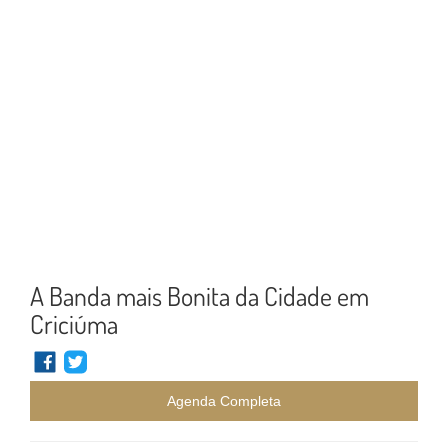
A Banda mais Bonita da Cidade em
Criciúma
Agenda Completa