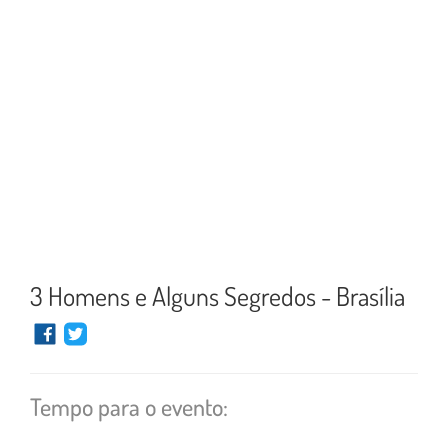
3 Homens e Alguns Segredos - Brasília
Tempo para o evento: