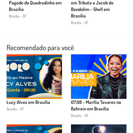
Pagode do Quadradinho em
em Tributo a Jacob do
Brasília
Bandolim - Shell em
Brasília
Brasília - DF
Brasília - DF
Recomendado para você
Lucy Alves em Brasília
07.08 - Marília Tavares no
Bahrein em Brasília
Brasília - DF
Brasília - DF