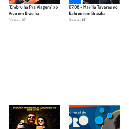
"Embrulha Pra Viagem" ao
07.08 - Marília Tavares no
Vivo em Brasília
Bahrein em Brasília
Brasília - DF
Brasília - DF