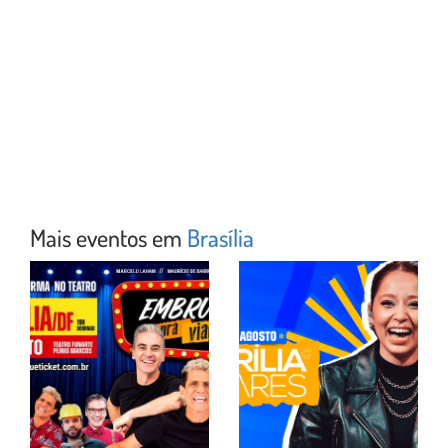
Mais eventos em
Brasília