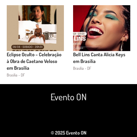
Eclipse Oculto – Celebração
Bell Lins Canta Alicia Keys
à Obra de Caetano Veloso
em Brasília
em Brasília
Brasília - DF
Brasília - DF
Evento ON
© 2025 Evento ON