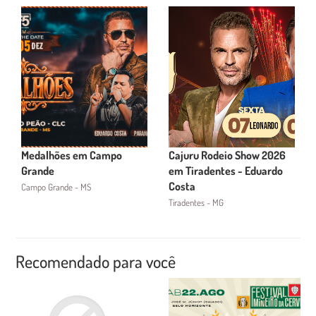
Medalhões em Campo
Cajuru Rodeio Show 2026
Grande
em Tiradentes - Eduardo
Costa
Campo Grande - MS
Tiradentes - MG
Recomendado para você