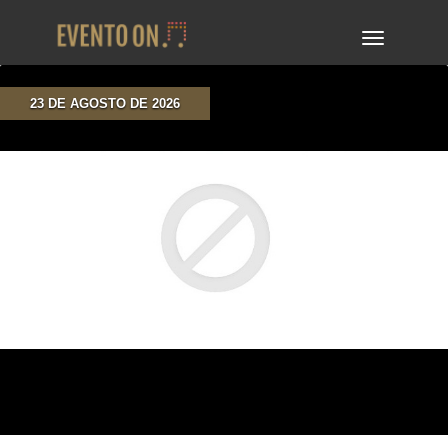
TOGGLE
NAVIGA
23 DE AGOSTO DE 2026