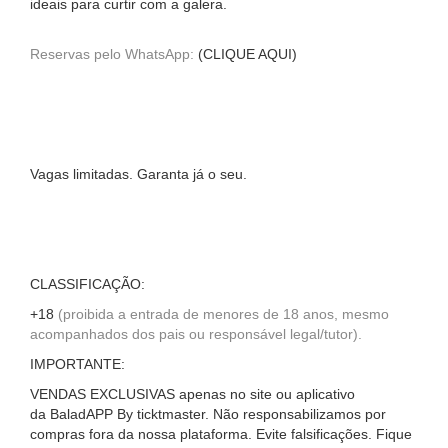
ideais para curtir com a galera.
Reservas pelo WhatsApp:
(CLIQUE AQUI)
Vagas limitadas. Garanta já o seu.
CLASSIFICAÇÃO:
+18
(proibida a entrada de menores de 18 anos, mesmo
acompanhados dos pais ou responsável legal/tutor).
IMPORTANTE:
VENDAS EXCLUSIVAS apenas no site ou aplicativo
da BaladAPP By ticktmaster. Não responsabilizamos por
compras fora da nossa plataforma. Evite falsificações. Fique