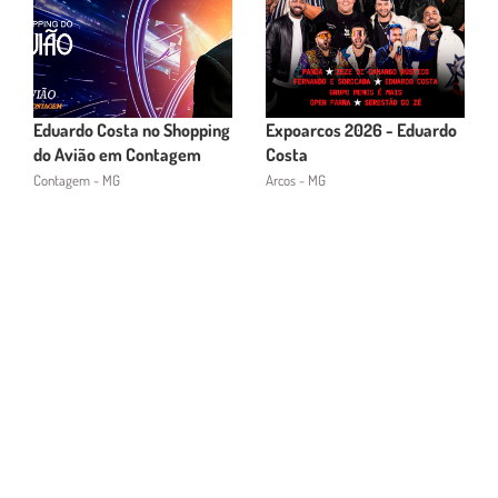
Eduardo Costa no Shopping
Expoarcos 2026 - Eduardo
do Avião em Contagem
Costa
Contagem - MG
Arcos - MG