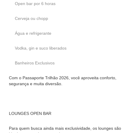
Open bar por 6 horas
Cerveja ou chopp
Água e refrigerante
Vodka, gin e suco liberados
Banheiros Exclusivos
Com o Passaporte Trilhão 2026, você aproveita conforto,
segurança e muita diversão.
LOUNGES OPEN BAR
Para quem busca ainda mais exclusividade, os lounges são