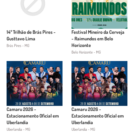
14º Trilhão de Brás Pires -
Festival Mineiro da Cerveja
Gusttavo Lima
- Raimundos em Belo
Horizonte
Brás Pires - MG
Belo Horizonte - MG
Camaru 2026 -
Camaru 2026 -
Estacionamento Oficial em
Estacionamento Oficial em
Uberlandia
Uberlandia
Uberlandia - MG
Uberlandia - MG