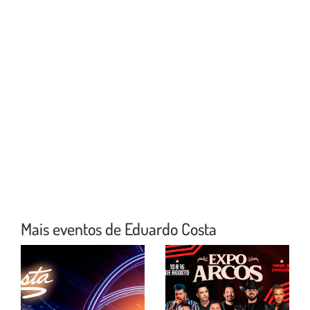
Mais eventos de Eduardo Costa