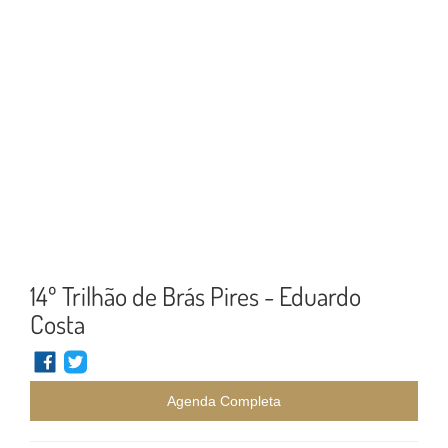
14º Trilhão de Brás Pires - Eduardo
Costa
Agenda Completa