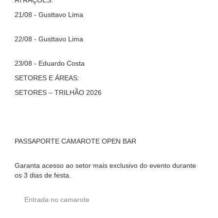
ATRAÇÕES:
21/08 - Gusttavo Lima
22/08 - Gusttavo Lima
23/08 - Eduardo Costa
SETORES E ÁREAS:
SETORES – TRILHÃO 2026
PASSAPORTE CAMAROTE OPEN BAR
Garanta acesso ao setor mais exclusivo do evento durante
os 3 dias de festa.
Entrada no camarote