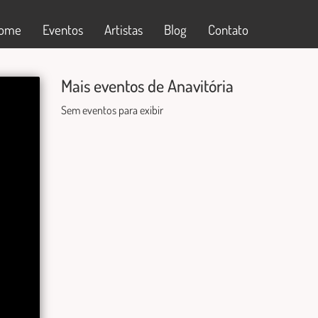
ome
Eventos
Artistas
Blog
Contato
Mais eventos de Anavitória
Sem eventos para exibir