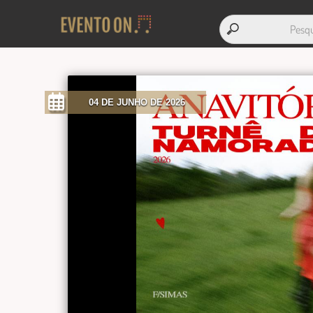
04 DE JUNHO DE 2026