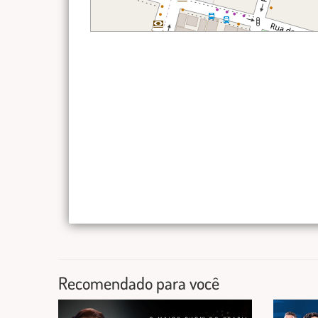
Recomendado para você