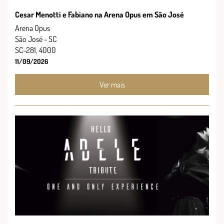
Cesar Menotti e Fabiano na Arena Opus em São José
Arena Opus
São José - SC
SC-281, 4000
11/09/2026
Ver mais