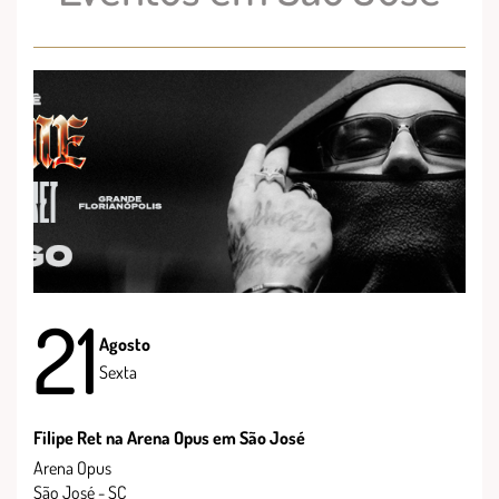
21
Agosto
Sexta
Filipe Ret na Arena Opus em São José
Arena Opus
São José - SC