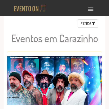
TOGGLE
NAVIGA
FILTROS
Eventos em Carazinho