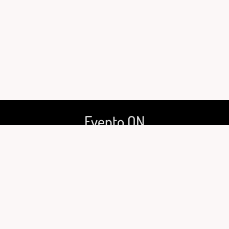
Evento ON
© 2025 Evento ON
* Cancelamentos ou alterações nos shows são de responsabilidade de seus
idealizadores. Fique a vontade para nos contatar caso alguma informação esteja
incorreta