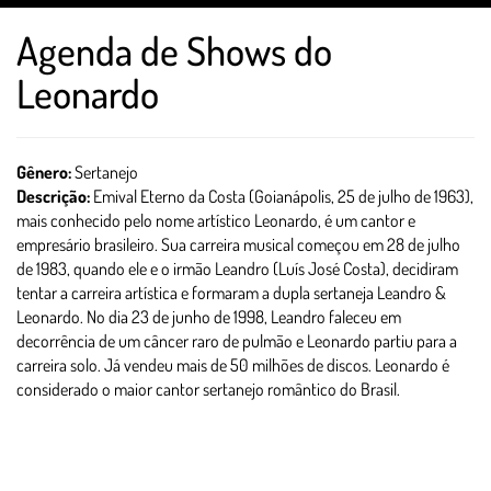
Agenda de Shows do
Leonardo
Gênero:
Sertanejo
Descrição:
Emival Eterno da Costa (Goianápolis, 25 de julho de 1963),
mais conhecido pelo nome artístico Leonardo, é um cantor e
empresário brasileiro. Sua carreira musical começou em 28 de julho
de 1983, quando ele e o irmão Leandro (Luís José Costa), decidiram
tentar a carreira artística e formaram a dupla sertaneja Leandro &
Leonardo. No dia 23 de junho de 1998, Leandro faleceu em
decorrência de um câncer raro de pulmão e Leonardo partiu para a
carreira solo. Já vendeu mais de 50 milhões de discos. Leonardo é
considerado o maior cantor sertanejo romântico do Brasil.