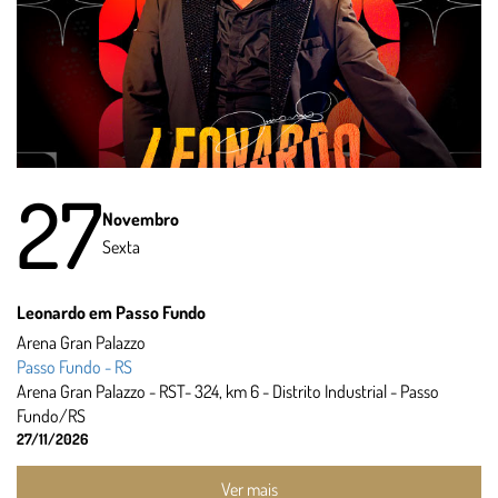
27
Novembro
Sexta
Leonardo em Passo Fundo
Arena Gran Palazzo
Passo Fundo - RS
Arena Gran Palazzo - RST- 324, km 6 - Distrito Industrial - Passo
Fundo/RS
27/11/2026
Ver mais