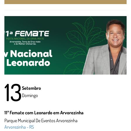
13
Setembro
Domingo
11ª Femate com Leonardo em Arvorezinha
Parque Municipal De Eventos Arvorezinha
Arvorezinha - RS