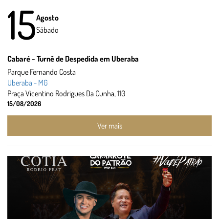
15
Agosto
Sábado
Cabaré - Turnê de Despedida em Uberaba
Parque Fernando Costa
Uberaba - MG
Praça Vicentino Rodrigues Da Cunha, 110
15/08/2026
Ver mais