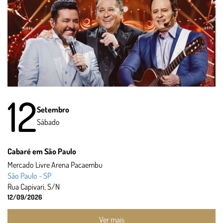
12
Setembro
Sábado
Cabaré em São Paulo
Mercado Livre Arena Pacaembu
São Paulo - SP
Rua Capivari, S/N
12/09/2026
Ver mais