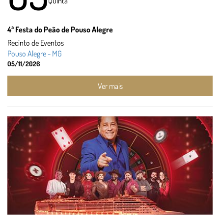
Quinta
4ª Festa do Peão de Pouso Alegre
Recinto de Eventos
Pouso Alegre - MG
05/11/2026
Ver mais