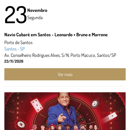
23
Novembro
Segunda
Navio Cabaré em Santos - Leonardo + Bruno e Marrone
Porto de Santos
Santos - SP
Av. Conselheiro Rodrigues Alves, S/N, Porto Macuco, Santos/SP
23/11/2026
Ver mais