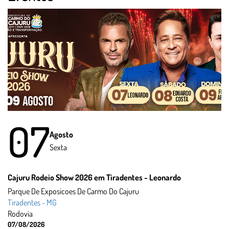
07
Agosto
Sexta
Cajuru Rodeio Show 2026 em Tiradentes - Leonardo
Parque De Exposicoes De Carmo Do Cajuru
Tiradentes - MG
Rodovia
07/08/2026