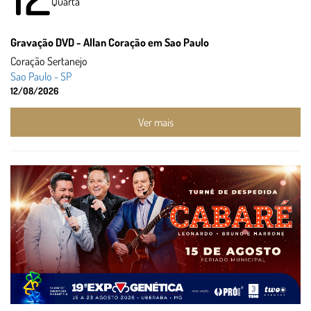
Quarta
Gravação DVD - Allan Coração em Sao Paulo
Coração Sertanejo
Sao Paulo - SP
12/08/2026
Ver mais