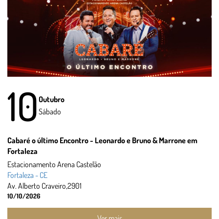
10
Outubro
Sábado
Cabaré o último Encontro - Leonardo e Bruno & Marrone em
Fortaleza
Estacionamento Arena Castelão
Fortaleza - CE
Av. Alberto Craveiro,2901
10/10/2026
Ver mais