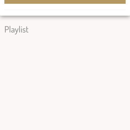
Playlist