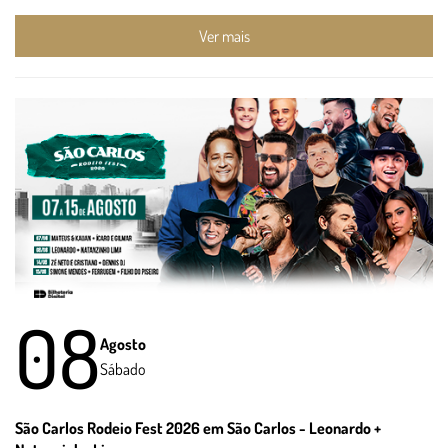
Ver mais
08
Agosto
Sábado
São Carlos Rodeio Fest 2026 em São Carlos - Leonardo +