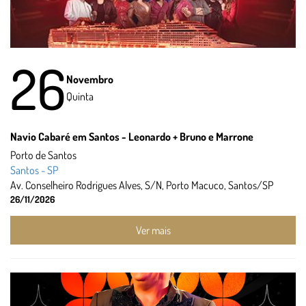
26
Novembro
Quinta
Navio Cabaré em Santos - Leonardo + Bruno e Marrone
Porto de Santos
Santos - SP
Av. Conselheiro Rodrigues Alves, S/N, Porto Macuco, Santos/SP
26/11/2026
Ver mais