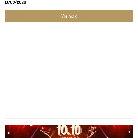
13/09/2026
Ver mais