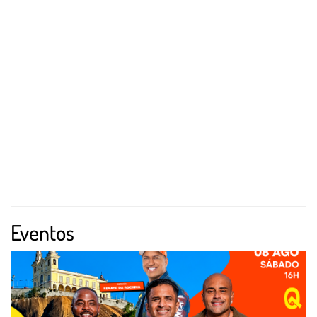
Eventos