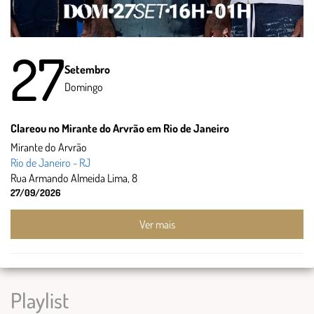
27
Setembro
Domingo
Clareou no Mirante do Arvrão em Rio de Janeiro
Mirante do Arvrão
Rio de Janeiro - RJ
Rua Armando Almeida Lima, 8
27/09/2026
Ver mais
Playlist