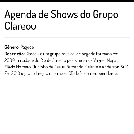
Agenda de Shows do Grupo
Clareou
Gênero:
Pagode
Descrição:
Clareou é um grupo musical de pagode formado em
2009, na cidade do Rio de Janeiro pelos músicos Vagner Magal,
Flávio Homero, Juninho de Jesus, Fernando Melette e Anderson Buiú.
Em 2013 o grupo lançou o primeiro CD de forma independente.