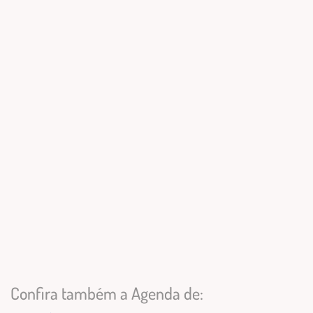
Confira também a Agenda de: