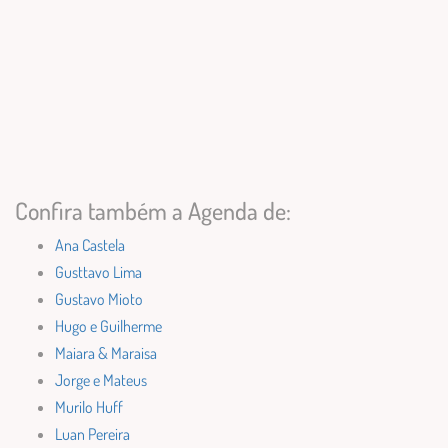
Confira também a Agenda de:
Ana Castela
Gusttavo Lima
Gustavo Mioto
Hugo e Guilherme
Maiara & Maraisa
Jorge e Mateus
Murilo Huff
Luan Pereira