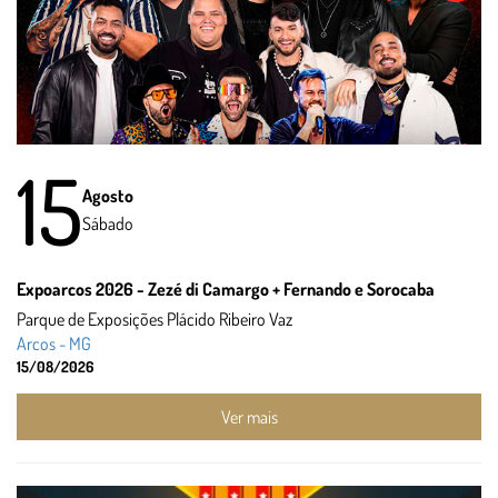
15
Agosto
Sábado
Expoarcos 2026 - Zezé di Camargo + Fernando e Sorocaba
Parque de Exposições Plácido Ribeiro Vaz
Arcos - MG
15/08/2026
Ver mais