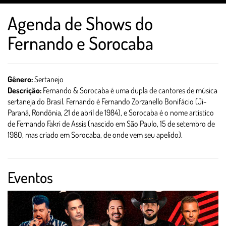
Agenda de Shows do
Fernando e Sorocaba
Gênero:
Sertanejo
Descrição:
Fernando & Sorocaba é uma dupla de cantores de música
sertaneja do Brasil. Fernando é Fernando Zorzanello Bonifácio (Ji-
Paraná, Rondônia, 21 de abril de 1984), e Sorocaba é o nome artístico
de Fernando Fakri de Assis (nascido em São Paulo, 15 de setembro de
1980, mas criado em Sorocaba, de onde vem seu apelido).
Eventos