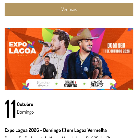
Ver mais
11
Outubro
Domingo
Expo Lagoa 2026 - Domingo ( ) em Lagoa Vermelha