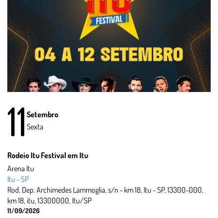
11
Setembro
Sexta
Rodeio Itu Festival em Itu
Arena Itu
Itu - SP
Rod. Dep. Archimedes Lammoglia, s/n - km 18, Itu - SP, 13300-000,
km 18, itu, 13300000, Itu/SP
11/09/2026