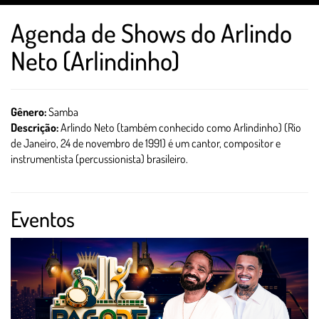
Agenda de Shows do Arlindo
Neto (Arlindinho)
Gênero:
Samba
Descrição:
Arlindo Neto (também conhecido como Arlindinho) (Rio
de Janeiro, 24 de novembro de 1991) é um cantor, compositor e
instrumentista (percussionista) brasileiro.
Eventos