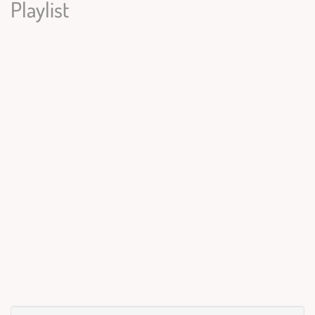
Playlist