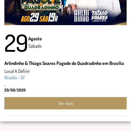
29
Agosto
Sábado
Arlindinho & Thiago Soares Pagode do Quadradinho em Brasília
Local A Definir
Brasília - DF
,
29/08/2026
Ver mais