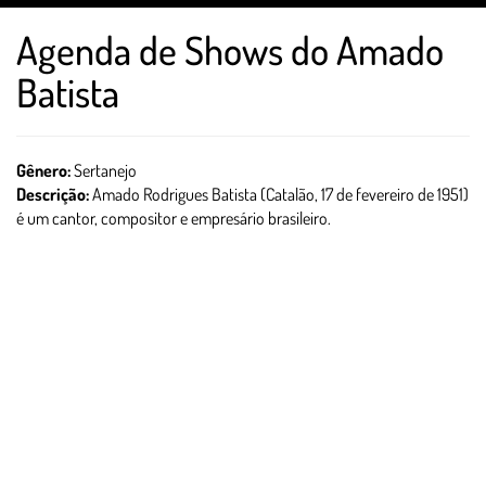
Agenda de Shows do Amado
Batista
Gênero:
Sertanejo
Descrição:
Amado Rodrigues Batista (Catalão, 17 de fevereiro de 1951)
é um cantor, compositor e empresário brasileiro.