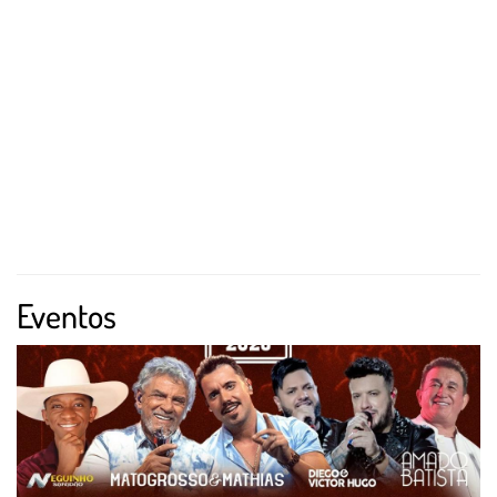
Eventos