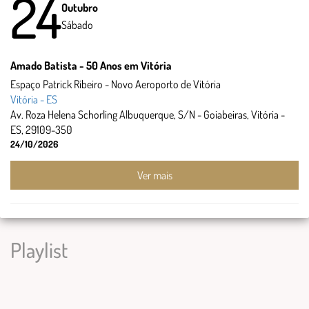
24
Outubro
Sábado
Amado Batista - 50 Anos em Vitória
Espaço Patrick Ribeiro - Novo Aeroporto de Vitória
Vitória - ES
Av. Roza Helena Schorling Albuquerque, S/N - Goiabeiras, Vitória -
ES, 29109-350
24/10/2026
Ver mais
Playlist